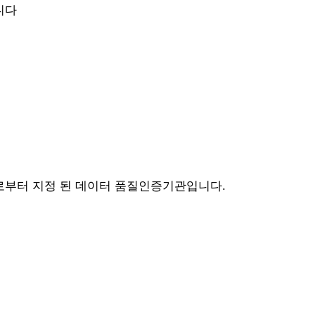
니다
로부터 지정 된 데이터 품질인증기관입니다.