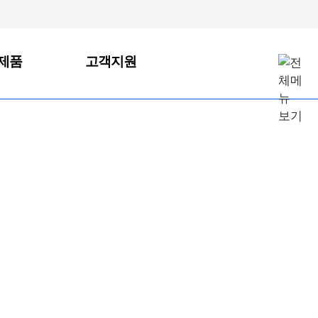
법령에 따라
제품
고객지원